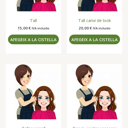
Tall
Tall canvi de look
15,00
€
20,00
€
IVA incluido
IVA incluido
AFEGEIX A LA CISTELLA
AFEGEIX A LA CISTELLA