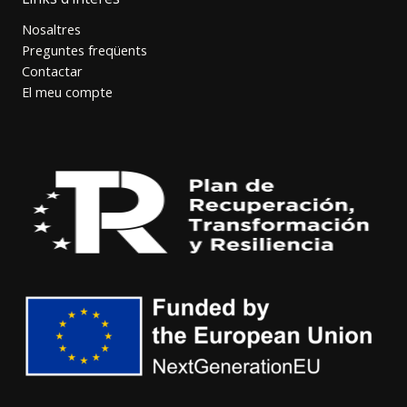
Nosaltres
Preguntes freqüents
Contactar
El meu compte