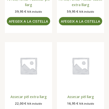
llarg
extra lllarg
39,95
€
59,95
€
IVA incluido
IVA incluido
AFEGEIX A LA CISTELLA
AFEGEIX A LA CISTELLA
Assecar pèl extra llarg
Assecar pèl llarg
22,00
€
16,95
€
IVA incluido
IVA incluido