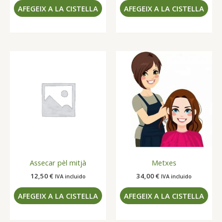
AFEGEIX A LA CISTELLA
AFEGEIX A LA CISTELLA
Assecar pèl mitjà
Metxes
12,50
€
34,00
€
IVA incluido
IVA incluido
AFEGEIX A LA CISTELLA
AFEGEIX A LA CISTELLA