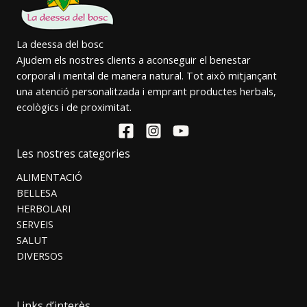
La deessa del bosc
Ajudem els nostres clients a aconseguir el benestar
corporal i mental de manera natural. Tot això mitjançant
una atenció personalitzada i emprant productes herbals,
ecològics i de proximitat.
Les nostres categories
ALIMENTACIÓ
BELLESA
HERBOLARI
SERVEIS
SALUT
DIVERSOS
Links d’interès