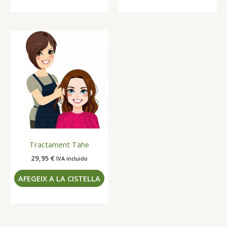
Tractament Tahe
29,95
€
IVA incluido
AFEGEIX A LA CISTELLA