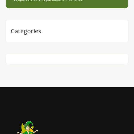
Categories