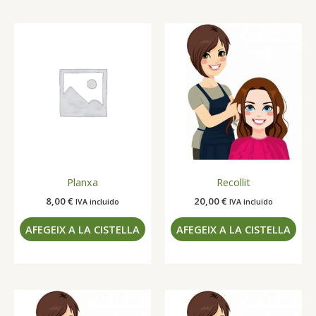
Planxa
Recollit
8,00
€
20,00
€
IVA incluido
IVA incluido
AFEGEIX A LA CISTELLA
AFEGEIX A LA CISTELLA