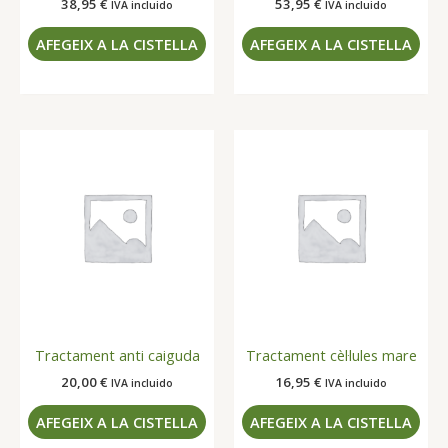
38,95
€
53,95
€
IVA incluido
IVA incluido
AFEGEIX A LA CISTELLA
AFEGEIX A LA CISTELLA
Tractament anti caiguda
Tractament cèl·lules mare
20,00
€
16,95
€
IVA incluido
IVA incluido
AFEGEIX A LA CISTELLA
AFEGEIX A LA CISTELLA