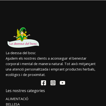
La deessa del bosc
Ajudem els nostres clients a aconseguir el benestar
corporal i mental de manera natural. Tot això mitjançant
una atenció personalitzada i emprant productes herbals,
ecològics i de proximitat.
Les nostres categories
ALIMENTACIÓ
BELLESA