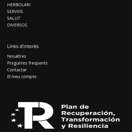
HERBOLARI
SERVEIS
SALUT
DIVERSOS
Links d’interès
Nosaltres
Preguntes freqüents
Contactar
El meu compte