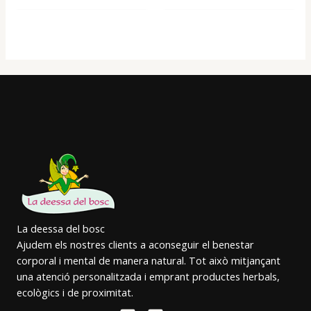
La deessa del bosc
Ajudem els nostres clients a aconseguir el benestar
corporal i mental de manera natural. Tot això mitjançant
una atenció personalitzada i emprant productes herbals,
ecològics i de proximitat.