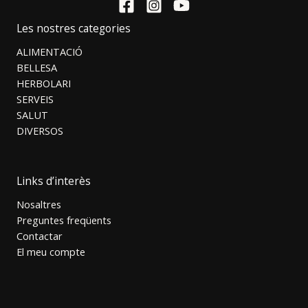
Les nostres categories
ALIMENTACIÓ
BELLESA
HERBOLARI
SERVEIS
SALUT
DIVERSOS
Links d’interès
Nosaltres
Preguntes freqüents
Contactar
El meu compte