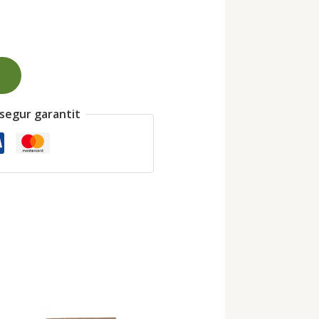
segur garantit