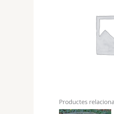
Productes relacion