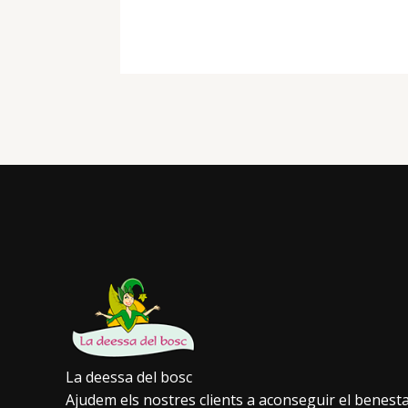
La deessa del bosc
Ajudem els nostres clients a aconseguir el benest