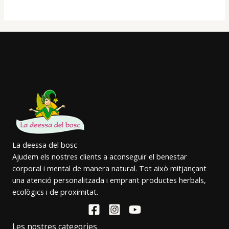
La deessa del bosc
Ajudem els nostres clients a aconseguir el benestar
corporal i mental de manera natural. Tot això mitjançant
una atenció personalitzada i emprant productes herbals,
ecològics i de proximitat.
Les nostres categories