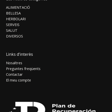
ALIMENTACIÓ
BELLESA
HERBOLARI
SERVEIS
SALUT
DIVERSOS
Links d’interès
Nosaltres
Preguntes freqüents
Contactar
El meu compte