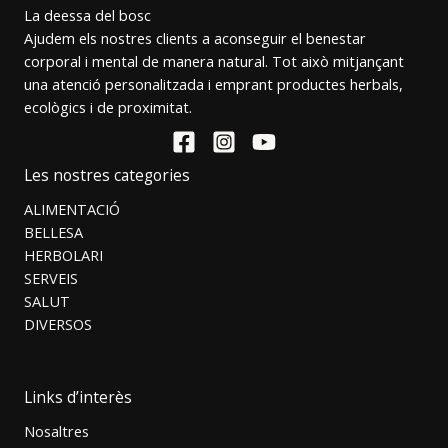
La deessa del bosc
Ajudem els nostres clients a aconseguir el benestar
corporal i mental de manera natural. Tot això mitjançant
una atenció personalitzada i emprant productes herbals,
ecològics i de proximitat.
Les nostres categories
ALIMENTACIÓ
BELLESA
HERBOLARI
SERVEIS
SALUT
DIVERSOS
Links d’interès
Nosaltres