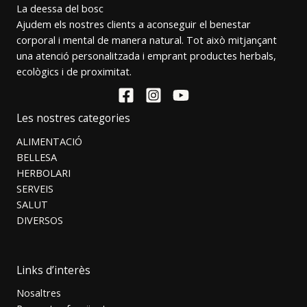
La deessa del bosc
Ajudem els nostres clients a aconseguir el benestar
corporal i mental de manera natural. Tot això mitjançant
una atenció personalitzada i emprant productes herbals,
ecològics i de proximitat.
Les nostres categories
ALIMENTACIÓ
BELLESA
HERBOLARI
SERVEIS
SALUT
DIVERSOS
Links d’interès
Nosaltres