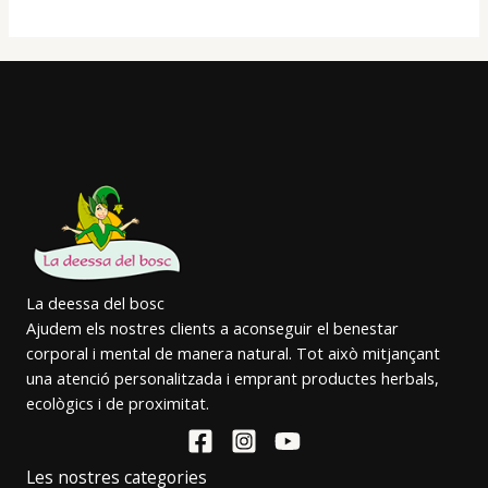
La deessa del bosc
Ajudem els nostres clients a aconseguir el benestar
corporal i mental de manera natural. Tot això mitjançant
una atenció personalitzada i emprant productes herbals,
ecològics i de proximitat.
Les nostres categories