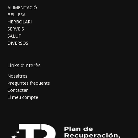
ALIMENTACIÓ
BELLESA
HERBOLARI
SERVEIS
SALUT
DIVERSOS
Links d’interès
Nosaltres
Preguntes freqüents
Contactar
El meu compte