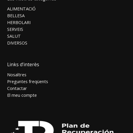
ALIMENTACIÓ
BELLESA
HERBOLARI
SERVEIS
SALUT
DIVERSOS
Links d’interès
Nosaltres
Preguntes freqüents
Contactar
El meu compte