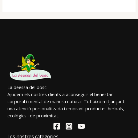
La deessa del bosc
Ajudem els nostres clients a aconseguir el benestar
corporal i mental de manera natural. Tot això mitjançant
una atenció personalitzada i emprant productes herbals,
ecològics i de proximitat.
Les nostres categories