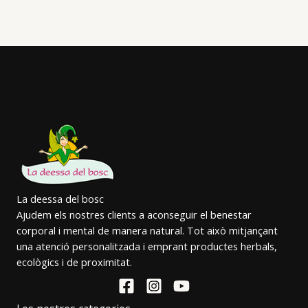
La deessa del bosc
Ajudem els nostres clients a aconseguir el benestar
corporal i mental de manera natural. Tot això mitjançant
una atenció personalitzada i emprant productes herbals,
ecològics i de proximitat.