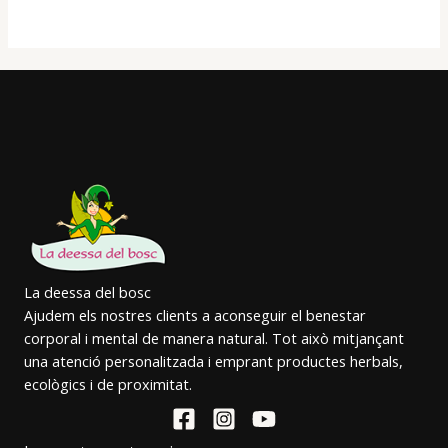
La deessa del bosc
Ajudem els nostres clients a aconseguir el benestar
corporal i mental de manera natural. Tot això mitjançant
una atenció personalitzada i emprant productes herbals,
ecològics i de proximitat.