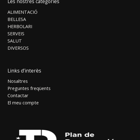
Les nostres categories
ALIMENTACIÓ
BELLESA
HERBOLARI
SERVEIS
SALUT
DIVERSOS
Links d’interès
Nosaltres
Preguntes freqüents
Contactar
El meu compte