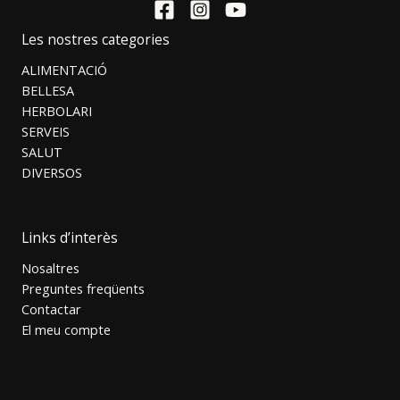
Les nostres categories
ALIMENTACIÓ
BELLESA
HERBOLARI
SERVEIS
SALUT
DIVERSOS
Links d’interès
Nosaltres
Preguntes freqüents
Contactar
El meu compte