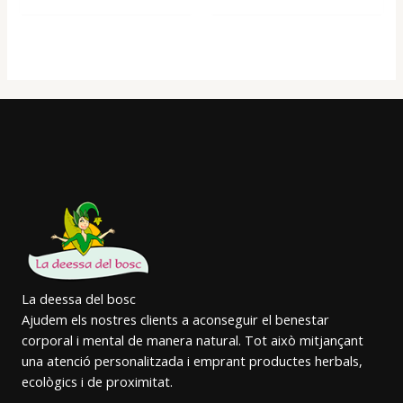
La deessa del bosc
Ajudem els nostres clients a aconseguir el benestar
corporal i mental de manera natural. Tot això mitjançant
una atenció personalitzada i emprant productes herbals,
ecològics i de proximitat.