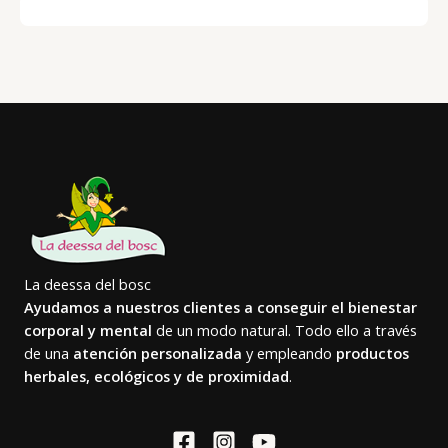
La deessa del bosc
Ayudamos a nuestros clientes a conseguir el bienestar
corporal y mental
de un modo natural. Todo ello a través
de una
atención personalizada
y empleando
productos
herbales, ecológicos y de proximidad
.