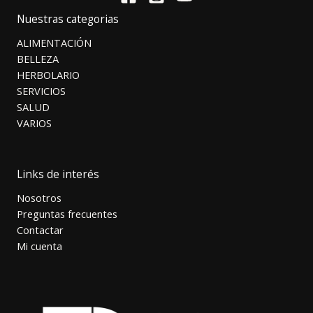
Nuestras categorias
ALIMENTACIÓN
BELLEZA
HERBOLARIO
SERVICIOS
SALUD
VARIOS
Links de interés
Nosotros
Preguntas frecuentes
Contactar
Mi cuenta