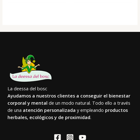
La deessa del bosc
Ayudamos a nuestros clientes a conseguir el bienestar
corporal y mental
de un modo natural. Todo ello a través
de una
atención personalizada
y empleando
productos
herbales, ecológicos y de proximidad
.