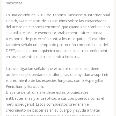
mascotas.
En una edición del 2011 de Tropical Medicine & International
Health,14 un análisis de 11 estudios sobre las capacidades
del aceite de citronela encontró que cuando se combina con
la vainilla, el aceite esencial probablemente ofrece hasta
tres horas de protección contra los mosquitos. El estudio
también señaló un tiempo de protección comparable al del
DEET, una sustancia química que se encuentra comúnmente
en los repelentes químicos contra insectos.
La investigación señaló que el aceite de citronela tiene
poderosas propiedades antifúngicas que ayudan a suprimir
el crecimiento de las especies fúngicas, como Aspergillus,
Penicillium y Eurotium.
El aceite de citronela le debe estas propiedades
antibacterianas y antisépticas a sus compuestos como el
metil isoeugenol. Estos compuestos previenen el
crecimiento de bacterias en su cuerpo y ayuda a tratar