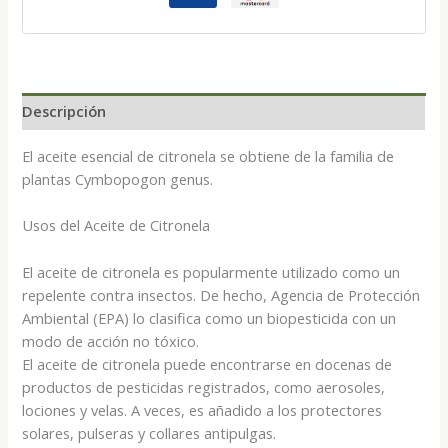
ml
cantidad
Descripción
El aceite esencial de citronela se obtiene de la familia de
plantas Cymbopogon genus.
Usos del Aceite de Citronela
El aceite de citronela es popularmente utilizado como un
repelente contra insectos. De hecho, Agencia de Protección
Ambiental (EPA) lo clasifica como un biopesticida con un
modo de acción no tóxico.
El aceite de citronela puede encontrarse en docenas de
productos de pesticidas registrados, como aerosoles,
lociones y velas. A veces, es añadido a los protectores
solares, pulseras y collares antipulgas.