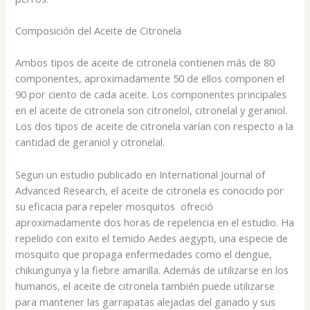
Composición del Aceite de Citronela
Ambos tipos de aceite de citronela contienen más de 80
componentes, aproximadamente 50 de ellos componen el
90 por ciento de cada aceite. Los componentes principales
en el aceite de citronela son citronelol, citronelal y geraniol.
Los dos tipos de aceite de citronela varían con respecto a la
cantidad de geraniol y citronelal.
Segun un estudio publicado en International Journal of
Advanced Research, el aceite de citronela es conocido por
su eficacia para repeler mosquitos  ofreció
aproximadamente dos horas de repelencia en el estudio. Ha
repelido con exito el temido Aedes aegypti, una especie de
mosquito que propaga enfermedades como el dengue,
chikungunya y la fiebre amarilla. Además de utilizarse en los
humanos, el aceite de citronela también puede utilizarse
para mantener las garrapatas alejadas del ganado y sus