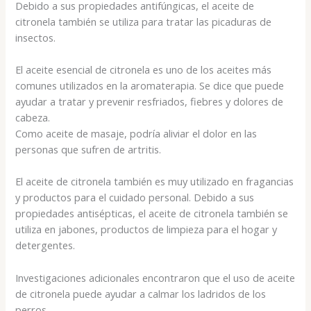
Debido a sus propiedades antifúngicas, el aceite de
citronela también se utiliza para tratar las picaduras de
insectos.
El aceite esencial de citronela es uno de los aceites más
comunes utilizados en la aromaterapia. Se dice que puede
ayudar a tratar y prevenir resfriados, fiebres y dolores de
cabeza.
Como aceite de masaje, podría aliviar el dolor en las
personas que sufren de artritis.
El aceite de citronela también es muy utilizado en fragancias
y productos para el cuidado personal. Debido a sus
propiedades antisépticas, el aceite de citronela también se
utiliza en jabones, productos de limpieza para el hogar y
detergentes.
Investigaciones adicionales encontraron que el uso de aceite
de citronela puede ayudar a calmar los ladridos de los
perros.