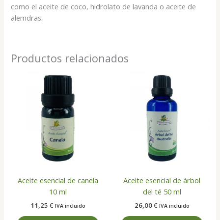
como el aceite de coco, hidrolato de lavanda o aceite de
alemdras.
Productos relacionados
Aceite esencial de canela
Aceite esencial de árbol
10 ml
del té 50 ml
11,25
€
26,00
€
IVA incluido
IVA incluido