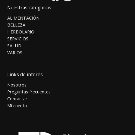
Nuestras categorias
ALIMENTACIÓN
BELLEZA
HERBOLARIO
SERVICIOS
SALUD
VARIOS
Links de interés
Nosotros
Preguntas frecuentes
Contactar
Mi cuenta