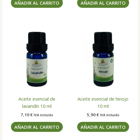
AÑADIR AL CARRITO
AÑADIR AL CARRITO
Aceite esencial de
Aceite esencial de hinojo
lavandín 10 ml
10 ml
7,10
€
5,90
€
IVA incluido
IVA incluido
AÑADIR AL CARRITO
AÑADIR AL CARRITO