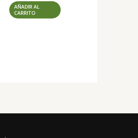
AÑADIR AL
CARRITO