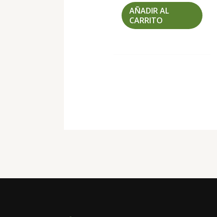
AÑADIR AL
CARRITO