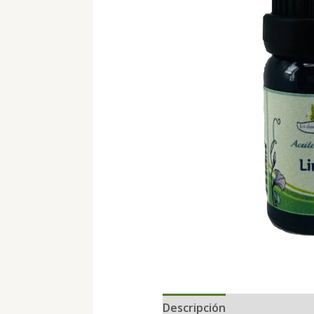
Descripción