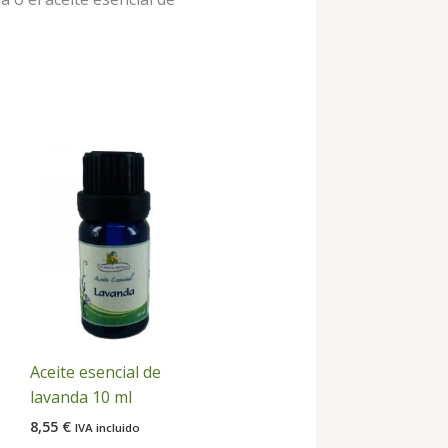
Aceite esencial de
lavanda 10 ml
8,55
€
IVA incluido