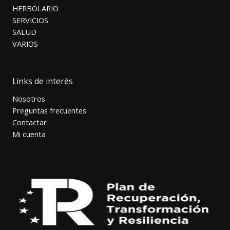
HERBOLARIO
SERVICIOS
SALUD
VARIOS
Links de interés
Nosotros
Preguntas frecuentes
Contactar
Mi cuenta