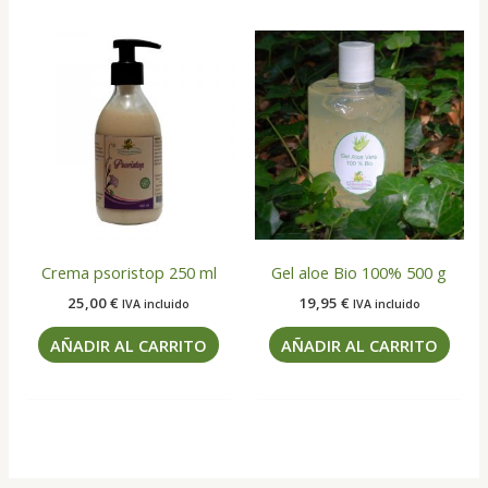
Crema psoristop 250 ml
Gel aloe Bio 100% 500 g
25,00
€
19,95
€
IVA incluido
IVA incluido
AÑADIR AL CARRITO
AÑADIR AL CARRITO