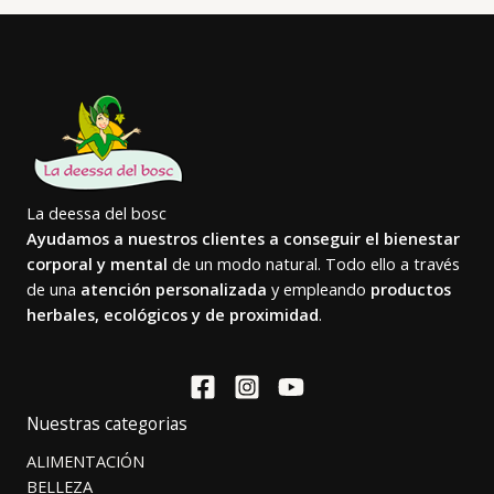
La deessa del bosc
Ayudamos a nuestros clientes a conseguir el bienestar
corporal y mental
de un modo natural. Todo ello a través
de una
atención personalizada
y empleando
productos
herbales, ecológicos y de proximidad
.
Nuestras categorias
ALIMENTACIÓN
BELLEZA