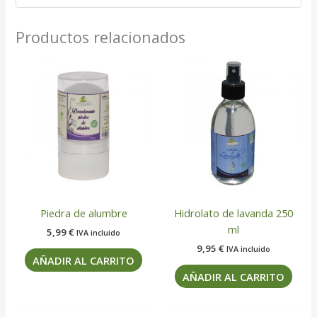
Productos relacionados
Piedra de alumbre
Hidrolato de lavanda 250
ml
5,99
€
IVA incluido
9,95
€
IVA incluido
AÑADIR AL CARRITO
AÑADIR AL CARRITO