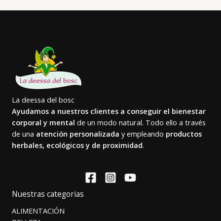
La deessa del bosc
Ayudamos a nuestros clientes a conseguir el bienestar
corporal y mental
de un modo natural. Todo ello a través
de una
atención personalizada
y empleando
productos
herbales, ecológicos y de proximidad
.
Nuestras categorias
ALIMENTACIÓN