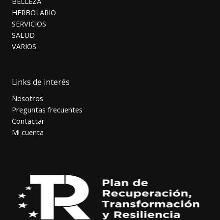
BELLEZA
HERBOLARIO
SERVICIOS
SALUD
VARIOS
Links de interés
Nosotros
Preguntas frecuentes
Contactar
Mi cuenta