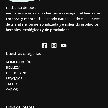
La deessa del bosc
Ayudamos a nuestros clientes a conseguir el bienestar
corporal y mental
de un modo natural. Todo ello a través
de una
atención personalizada
y empleando
productos
herbales, ecológicos y de proximidad
.
Nuestras categorias
ALIMENTACIÓN
BELLEZA
HERBOLARIO
SERVICIOS
SALUD
VARIOS
Links de interés