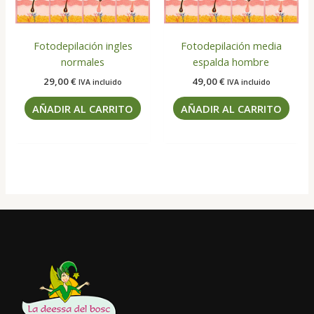
Fotodepilación ingles
Fotodepilación media
normales
espalda hombre
29,00
€
49,00
€
IVA incluido
IVA incluido
AÑADIR AL CARRITO
AÑADIR AL CARRITO