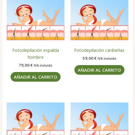
Fotodepilación espalda
Fotodepilación caribeñas
hombre
59,00
€
IVA incluido
79,00
€
IVA incluido
AÑADIR AL CARRITO
AÑADIR AL CARRITO