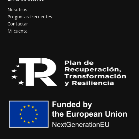
Nosotros
Preguntas frecuentes
Contactar
Mi cuenta