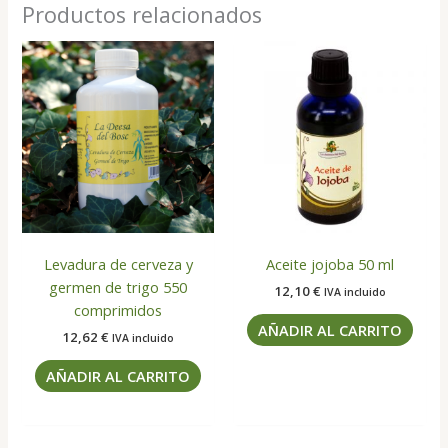
Productos relacionados
Levadura de cerveza y
Aceite jojoba 50 ml
germen de trigo 550
12,10
€
IVA incluido
comprimidos
AÑADIR AL CARRITO
12,62
€
IVA incluido
AÑADIR AL CARRITO