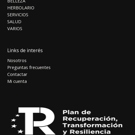
BELLEZA
HERBOLARIO
SERVICIOS
SALUD
VARIOS
Links de interés
Nosotros
Preguntas frecuentes
Contactar
Mi cuenta