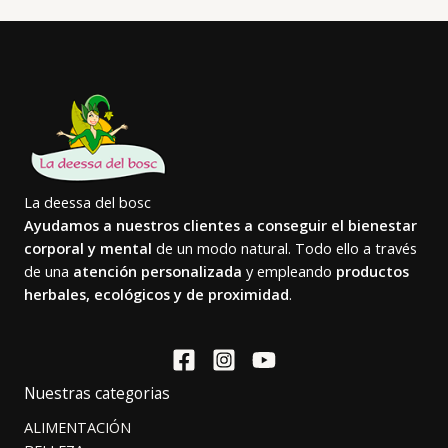
La deessa del bosc
Ayudamos a nuestros clientes a conseguir el bienestar
corporal y mental
de un modo natural. Todo ello a través
de una
atención personalizada
y empleando
productos
herbales, ecológicos y de proximidad
.
Nuestras categorias
ALIMENTACIÓN