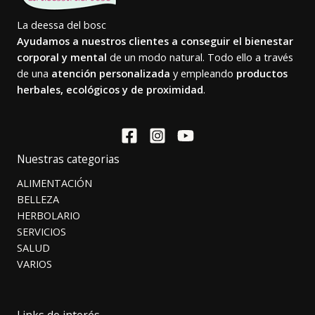
La deessa del bosc
Ayudamos a nuestros clientes a conseguir el bienestar
corporal y mental
de un modo natural. Todo ello a través
de una
atención personalizada
y empleando
productos
herbales, ecológicos y de proximidad
.
Nuestras categorias
ALIMENTACIÓN
BELLEZA
HERBOLARIO
SERVICIOS
SALUD
VARIOS
Links de interés