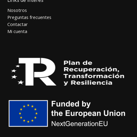
Nosotros
Preguntas frecuentes
Contactar
Mi cuenta