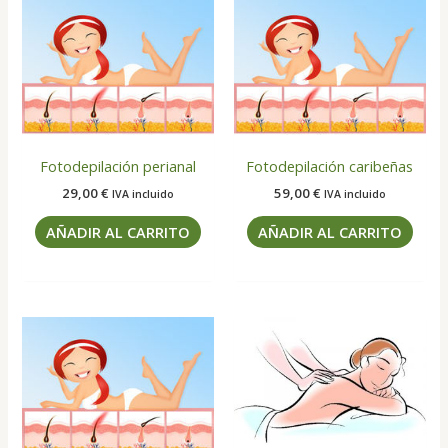
Fotodepilación perianal
Fotodepilación caribeñas
29,00
€
59,00
€
IVA incluido
IVA incluido
AÑADIR AL CARRITO
AÑADIR AL CARRITO