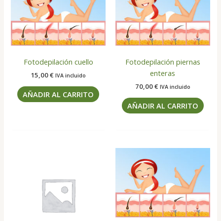
Fotodepilación cuello
Fotodepilación piernas
enteras
15,00
€
IVA incluido
70,00
€
IVA incluido
AÑADIR AL CARRITO
AÑADIR AL CARRITO