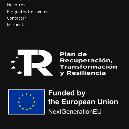
Nosotros
Preguntas frecuentes
Contactar
Mi cuenta