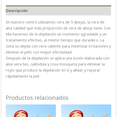
Descripción
En nuestro centro utilizamos cera de 5 abejas, la cera de
alta calidad que más proporción de cera de abeja tiene. Con
ella hacemos de la depilación un momento agradable y un
tratamiento efectivo, al mismo tiempo que duradero. La
zona se depila con cera caliente para minimizar irritaciones y
eliminar el pelo con mayor efectividad.
Después de la depilación se aplica una loción elaborada con
aloe vera bio, caléndula y rosa mosqueta para eliminar la
rojez que produce la depilación en sí y aliviar y reparar
rápidamente la piel.
Productos relacionados