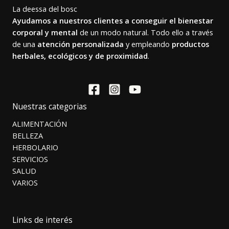
La deessa del bosc
Ayudamos a nuestros clientes a conseguir el bienestar
corporal y mental
de un modo natural. Todo ello a través
de una
atención personalizada
y empleando
productos
herbales, ecológicos y de proximidad
.
Nuestras categorias
ALIMENTACIÓN
BELLEZA
HERBOLARIO
SERVICIOS
SALUD
VARIOS
Links de interés