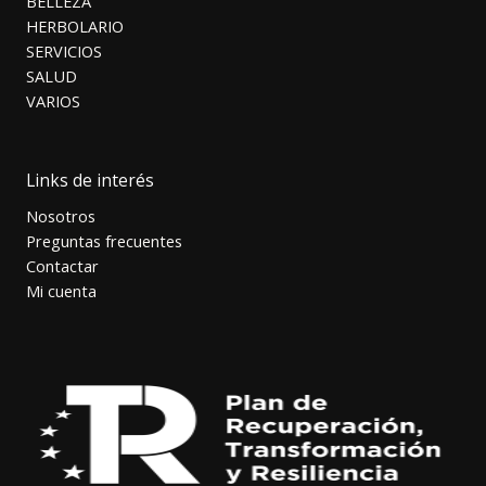
BELLEZA
HERBOLARIO
SERVICIOS
SALUD
VARIOS
Links de interés
Nosotros
Preguntas frecuentes
Contactar
Mi cuenta