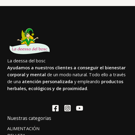
La deessa del bosc
Ayudamos a nuestros clientes a conseguir el bienestar
corporal y mental
de un modo natural. Todo ello a través
de una
atención personalizada
y empleando
productos
herbales, ecológicos y de proximidad
.
Nuestras categorias
ALIMENTACIÓN