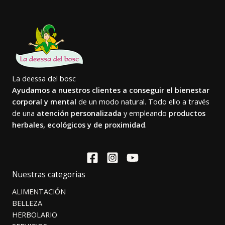
La deessa del bosc
Ayudamos a nuestros clientes a conseguir el bienestar
corporal y mental
de un modo natural. Todo ello a través
de una
atención personalizada
y empleando
productos
herbales, ecológicos y de proximidad
.
Nuestras categorias
ALIMENTACIÓN
BELLEZA
HERBOLARIO