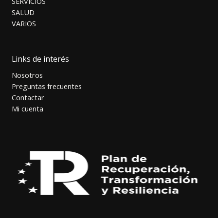
SERVICIOS
SALUD
VARIOS
Links de interés
Nosotros
Preguntas frecuentes
Contactar
Mi cuenta