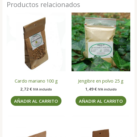
Productos relacionados
Cardo mariano 100 g
Jengibre en polvo 25 g
2,72
€
1,49
€
IVA incluido
IVA incluido
AÑADIR AL CARRITO
AÑADIR AL CARRITO