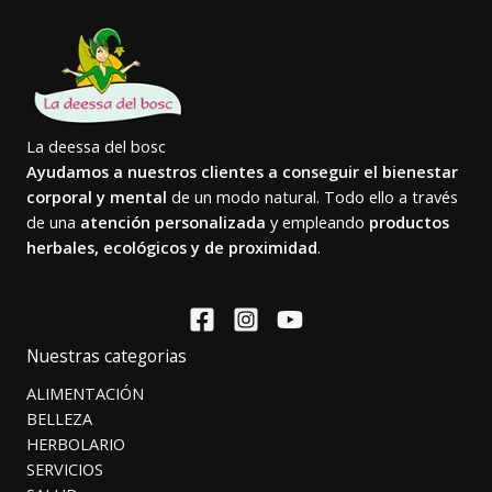
La deessa del bosc
Ayudamos a nuestros clientes a conseguir el bienestar
corporal y mental
de un modo natural. Todo ello a través
de una
atención personalizada
y empleando
productos
herbales, ecológicos y de proximidad
.
Nuestras categorias
ALIMENTACIÓN
BELLEZA
HERBOLARIO
SERVICIOS