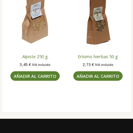
Alpiste 250 g
Erísimo hierbas 50 g
3,45
€
2,73
€
IVA incluido
IVA incluido
AÑADIR AL CARRITO
AÑADIR AL CARRITO