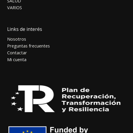
SALUD
VARIOS
Links de interés
Nosotros
Preguntas frecuentes
Contactar
Mi cuenta