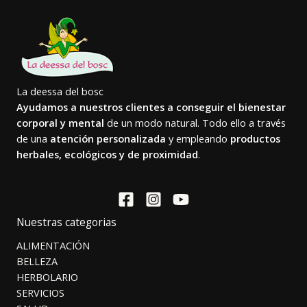
La deessa del bosc
Ayudamos a nuestros clientes a conseguir el bienestar
corporal y mental
de un modo natural. Todo ello a través
de una
atención personalizada
y empleando
productos
herbales, ecológicos y de proximidad
.
Nuestras categorias
ALIMENTACIÓN
BELLEZA
HERBOLARIO
SERVICIOS