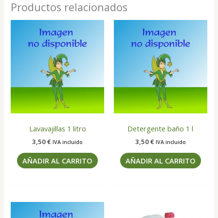
Productos relacionados
Lavavajillas 1 litro
Detergente baño 1 l
3,50
€
3,50
€
IVA incluido
IVA incluido
AÑADIR AL CARRITO
AÑADIR AL CARRITO