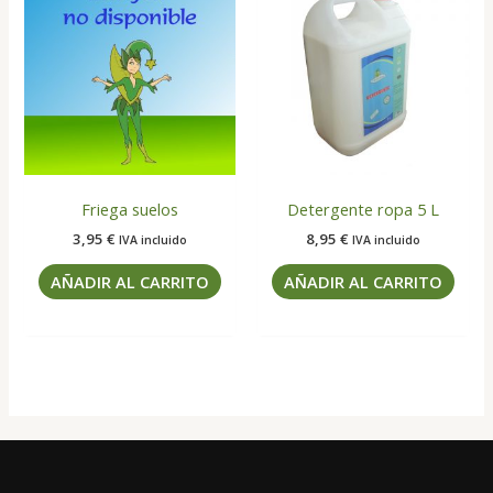
Friega suelos
Detergente ropa 5 L
3,95
€
8,95
€
IVA incluido
IVA incluido
AÑADIR AL CARRITO
AÑADIR AL CARRITO