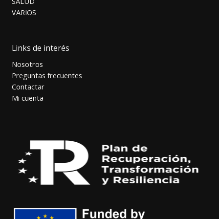
SALUD
VARIOS
Links de interés
Nosotros
Preguntas frecuentes
Contactar
Mi cuenta