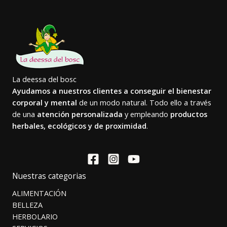
La deessa del bosc
Ayudamos a nuestros clientes a conseguir el bienestar
corporal y mental
de un modo natural. Todo ello a través
de una
atención personalizada
y empleando
productos
herbales, ecológicos y de proximidad
.
Nuestras categorias
ALIMENTACIÓN
BELLEZA
HERBOLARIO