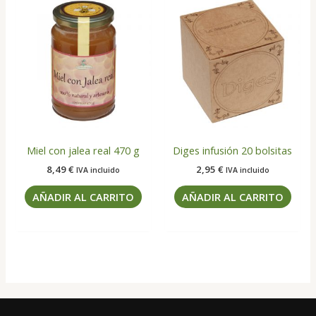
Miel con jalea real 470 g
Diges infusión 20 bolsitas
8,49
€
2,95
€
IVA incluido
IVA incluido
AÑADIR AL CARRITO
AÑADIR AL CARRITO