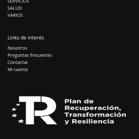
SERVICIOS
SALUD
VARIOS
Links de interés
Nosotros
Preguntas frecuentes
Contactar
Mi cuenta