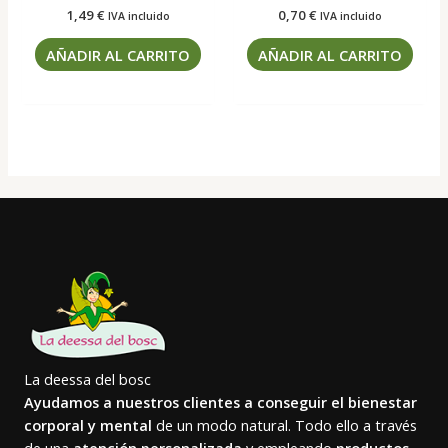
1,49
€
0,70
€
IVA incluido
IVA incluido
AÑADIR AL CARRITO
AÑADIR AL CARRITO
La deessa del bosc
Ayudamos a nuestros clientes a conseguir el bienestar
corporal y mental
de un modo natural. Todo ello a través