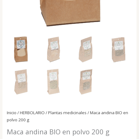
Inicio
/
HERBOLARIO
/
Plantas medicinales
/ Maca andina BIO en
polvo 200 g
Maca andina BIO en polvo 200 g