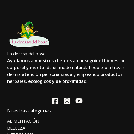
La deessa del bosc
Ayudamos a nuestros clientes a conseguir el bienestar
corporal y mental
de un modo natural. Todo ello a través
de una
atención personalizada
y empleando
productos
herbales, ecológicos y de proximidad
.
Nuestras categorias
ALIMENTACIÓN
BELLEZA