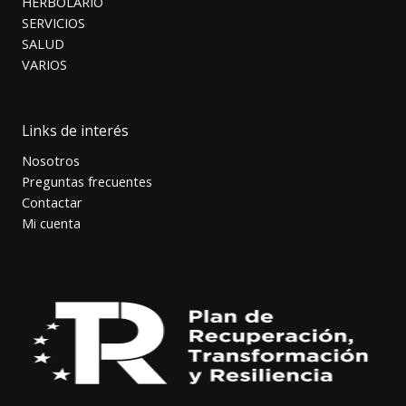
HERBOLARIO
SERVICIOS
SALUD
VARIOS
Links de interés
Nosotros
Preguntas frecuentes
Contactar
Mi cuenta