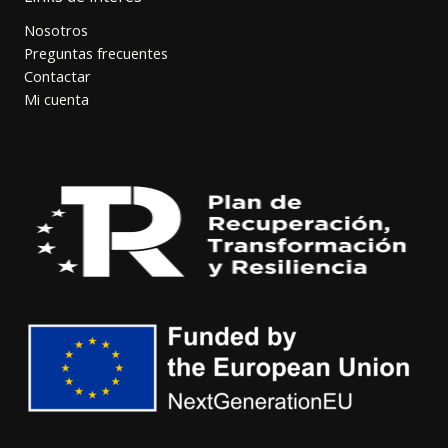
Nosotros
Preguntas frecuentes
Contactar
Mi cuenta