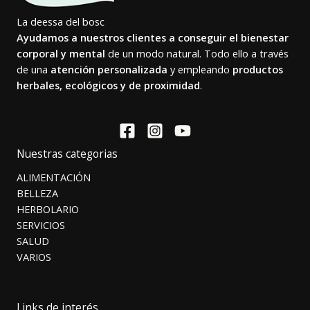
La deessa del bosc
Ayudamos a nuestros clientes a conseguir el bienestar
corporal y mental
de un modo natural. Todo ello a través
de una
atención personalizada
y empleando
productos
herbales, ecológicos y de proximidad
.
Nuestras categorias
ALIMENTACIÓN
BELLEZA
HERBOLARIO
SERVICIOS
SALUD
VARIOS
Links de interés