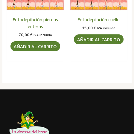
Fotodepilación piernas
Fotodepilación cuello
enteras
15,00
€
IVA incluido
70,00
€
IVA incluido
AÑADIR AL CARRITO
AÑADIR AL CARRITO