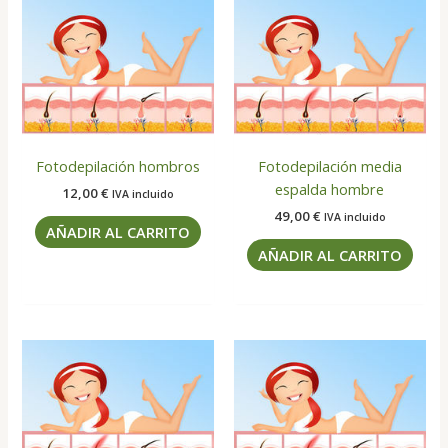
Fotodepilación hombros
Fotodepilación media
espalda hombre
12,00
€
IVA incluido
49,00
€
IVA incluido
AÑADIR AL CARRITO
AÑADIR AL CARRITO