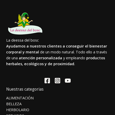
La deessa del bosc
Ayudamos a nuestros clientes a conseguir el bienestar
corporal y mental
de un modo natural. Todo ello a través
de una
atención personalizada
y empleando
productos
herbales, ecológicos y de proximidad
.
Nuestras categorias
ALIMENTACIÓN
BELLEZA
HERBOLARIO