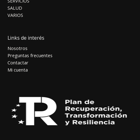
SERVICIOS
SALUD
VARIOS
Links de interés
Nosotros
Preguntas frecuentes
Contactar
Mi cuenta