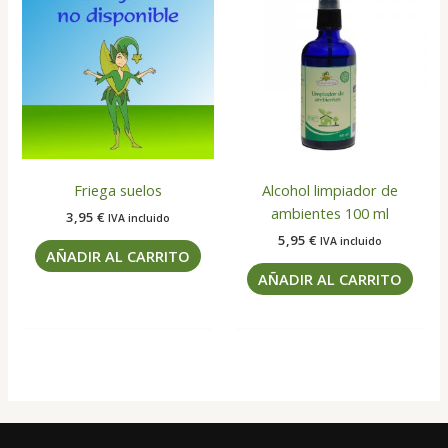
Friega suelos
Alcohol limpiador de
ambientes 100 ml
3,95
€
IVA incluido
5,95
€
IVA incluido
AÑADIR AL CARRITO
AÑADIR AL CARRITO