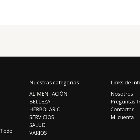
Nuestras categorias
Links de int
ALIMENTACIÓN
Nosotros
BELLEZA
Preguntas f
HERBOLARIO
Contactar
SERVICIOS
Mi cuenta
SALUD
 Todo
VARIOS