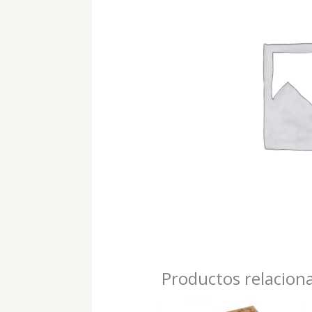
Productos relacion