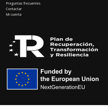
Preguntas frecuentes
Contactar
Mi cuenta