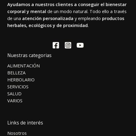
Ayudamos a nuestros clientes a conseguir el bienestar
corporal y mental
de un modo natural. Todo ello a través
de una
atención personalizada
y empleando
productos
herbales, ecológicos y de proximidad
.
Nuestras categorias
ALIMENTACIÓN
BELLEZA
HERBOLARIO
SERVICIOS
SALUD
VARIOS
Links de interés
Nosotros