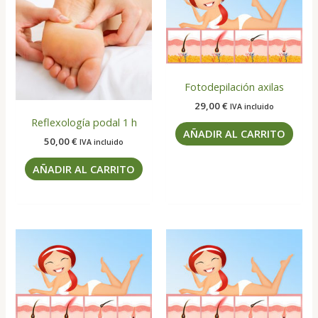
Fotodepilación axilas
29,00
€
IVA incluido
Reflexología podal 1 h
AÑADIR AL CARRITO
50,00
€
IVA incluido
AÑADIR AL CARRITO