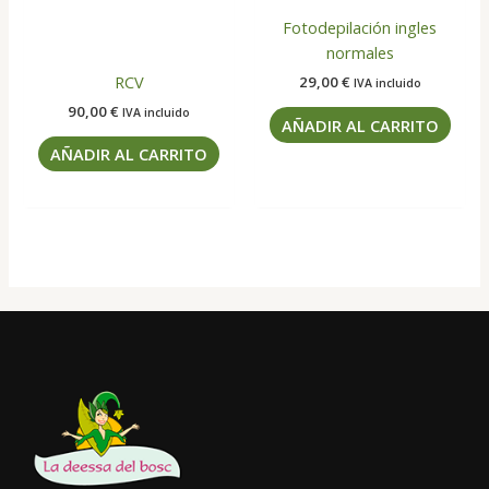
Fotodepilación ingles
normales
RCV
29,00
€
IVA incluido
90,00
€
IVA incluido
AÑADIR AL CARRITO
AÑADIR AL CARRITO