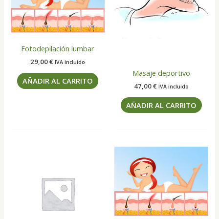
Fotodepilación lumbar
29,00
€
IVA incluido
Masaje deportivo
AÑADIR AL CARRITO
47,00
€
IVA incluido
AÑADIR AL CARRITO