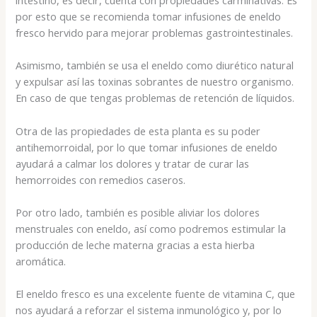
por esto que se recomienda tomar infusiones de eneldo
fresco hervido para mejorar problemas gastrointestinales.
Asimismo, también se usa el eneldo como diurético natural
y expulsar así las toxinas sobrantes de nuestro organismo.
En caso de que tengas problemas de retención de líquidos.
Otra de las propiedades de esta planta es su poder
antihemorroidal, por lo que tomar infusiones de eneldo
ayudará a calmar los dolores y tratar de curar las
hemorroides con remedios caseros.
Por otro lado, también es posible aliviar los dolores
menstruales con eneldo, así como podremos estimular la
producción de leche materna gracias a esta hierba
aromática.
El eneldo fresco es una excelente fuente de vitamina C, que
nos ayudará a reforzar el sistema inmunológico y, por lo