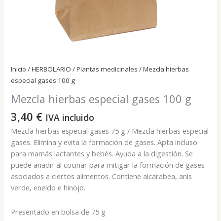
Inicio
/
HERBOLARIO
/
Plantas medicinales
/ Mezcla hierbas
especial gases 100 g
Mezcla hierbas especial gases 100 g
3,40
€
IVA incluido
Mezcla hierbas especial gases 75 g / Mezcla hierbas especial
gases. Elimina y evita la formación de gases. Apta incluso
para mamás lactantes y bebés. Ayuda a la digestión. Se
puede añadir al cocinar para mitigar la formación de gases
asociados a ciertos alimentos. Contiene alcarabea, anís
verde, eneldo e hinojo.
Presentado en bolsa de 75 g