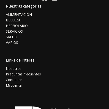
Nuestras categorias
ALIMENTACIÓN
BELLEZA
HERBOLARIO
SERVICIOS
SALUD
VARIOS
Links de interés
Nosotros
Preguntas frecuentes
Contactar
Mi cuenta