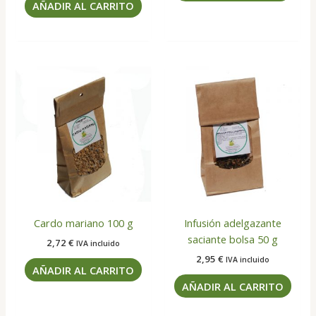
AÑADIR AL CARRITO
Cardo mariano 100 g
Infusión adelgazante
saciante bolsa 50 g
2,72
€
IVA incluido
2,95
€
IVA incluido
AÑADIR AL CARRITO
AÑADIR AL CARRITO