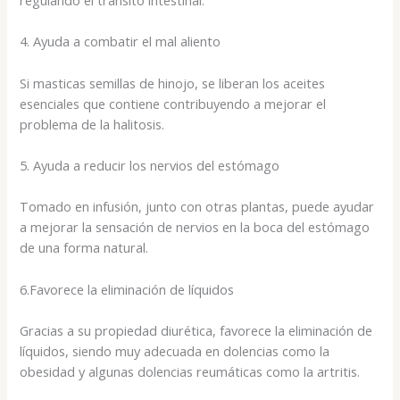
4. Ayuda a combatir el mal aliento
Si masticas semillas de hinojo, se liberan los aceites
esenciales que contiene contribuyendo a mejorar el
problema de la halitosis.
5. Ayuda a reducir los nervios del estómago
Tomado en infusión, junto con otras plantas, puede ayudar
a mejorar la sensación de nervios en la boca del estómago
de una forma natural.
6.Favorece la eliminación de líquidos
Gracias a su propiedad diurética, favorece la eliminación de
líquidos, siendo muy adecuada en dolencias como la
obesidad y algunas dolencias reumáticas como la artritis.