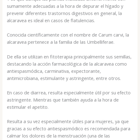
sumamente adecuadas a la hora de depurar el hígado y
prevenir diferentes trastornos digestivos en general, la
alcaravea es ideal en casos de flatulencias.
Conocida científicamente con el nombre de Carum carvi, la
alcaravea pertenece a la familia de las Umbelliferae.
De ella se utilizan en fitoterapia principalmente sus semillas,
destacando la acción farmacológica de la alcaravea como
antiespasmódica, carminativa, expectorante,
antimicrobiana, estimulante y astringente, entre otros.
En caso de diarrea, resulta especialmente útil por su efecto
astringente. Mientras que también ayuda a la hora de
estimular el apetito.
Resulta a su vez especialmente útiles para mujeres, ya que
gracias a su efecto antiespasmódico es recomendada para
calmar los dolores de la menstruación (una de las