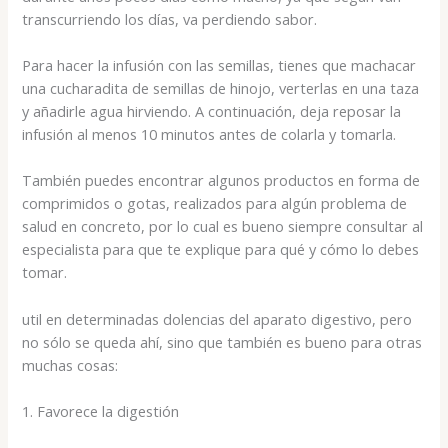
transcurriendo los días, va perdiendo sabor.
Para hacer la infusión con las semillas, tienes que machacar
una cucharadita de semillas de hinojo, verterlas en una taza
y añadirle agua hirviendo. A continuación, deja reposar la
infusión al menos 10 minutos antes de colarla y tomarla.
También puedes encontrar algunos productos en forma de
comprimidos o gotas, realizados para algún problema de
salud en concreto, por lo cual es bueno siempre consultar al
especialista para que te explique para qué y cómo lo debes
tomar.
util en determinadas dolencias del aparato digestivo, pero
no sólo se queda ahí, sino que también es bueno para otras
muchas cosas:
1. Favorece la digestión