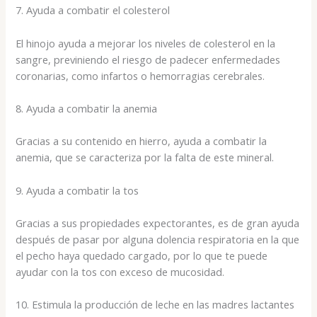
7. Ayuda a combatir el colesterol
El hinojo ayuda a mejorar los niveles de colesterol en la
sangre, previniendo el riesgo de padecer enfermedades
coronarias, como infartos o hemorragias cerebrales.
8. Ayuda a combatir la anemia
Gracias a su contenido en hierro, ayuda a combatir la
anemia, que se caracteriza por la falta de este mineral.
9. Ayuda a combatir la tos
Gracias a sus propiedades expectorantes, es de gran ayuda
después de pasar por alguna dolencia respiratoria en la que
el pecho haya quedado cargado, por lo que te puede
ayudar con la tos con exceso de mucosidad.
10. Estimula la producción de leche en las madres lactantes