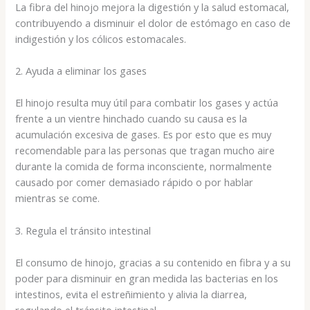
La fibra del hinojo mejora la digestión y la salud estomacal,
contribuyendo a disminuir el dolor de estómago en caso de
indigestión y los cólicos estomacales.
2. Ayuda a eliminar los gases
El hinojo resulta muy útil para combatir los gases y actúa
frente a un vientre hinchado cuando su causa es la
acumulación excesiva de gases. Es por esto que es muy
recomendable para las personas que tragan mucho aire
durante la comida de forma inconsciente, normalmente
causado por comer demasiado rápido o por hablar
mientras se come.
3. Regula el tránsito intestinal
El consumo de hinojo, gracias a su contenido en fibra y a su
poder para disminuir en gran medida las bacterias en los
intestinos, evita el estreñimiento y alivia la diarrea,
regulando el tránsito intestinal.