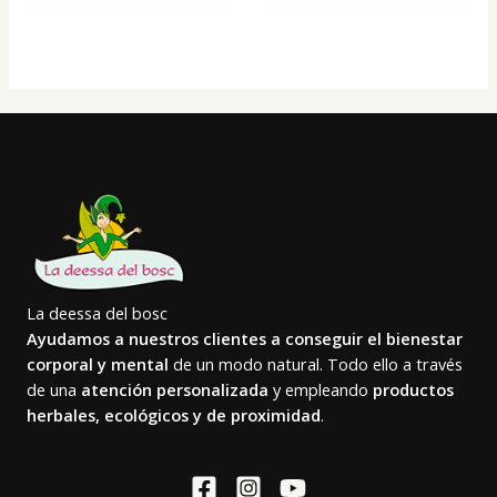
La deessa del bosc
Ayudamos a nuestros clientes a conseguir el bienestar
corporal y mental
de un modo natural. Todo ello a través
de una
atención personalizada
y empleando
productos
herbales, ecológicos y de proximidad
.