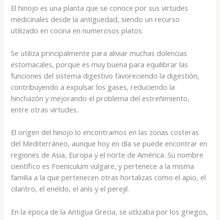
El hinojo es una planta que se conoce por sus virtudes
medicinales desde la antigüedad, siendo un recurso
utilizado en cocina en numerosos platos.
Se utiliza principalmente para aliviar muchas dolencias
estomacales, porque es muy buena para equilibrar las
funciones del sistema digestivo favoreciendo la digestión,
contribuyendo a expulsar los gases, reduciendo la
hinchazón y mejorando el problema del estreñimiento,
entre otras virtudes.
El origen del hinojo lo encontramos en las zonas costeras
del Mediterráneo, aunque hoy en día se puede encontrar en
regiones de Asia, Europa y el norte de América. Su nombre
científico es Foeniculum vulgare, y pertenece a la misma
familia a la que pertenecen otras hortalizas como el apio, el
cilantro, el eneldo, el anís y el perejil.
En la época de la Antigua Grecia, se utlizaba por los griegos,