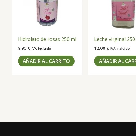
Hidrolato de rosas 250 ml
Leche virginal 250
8,95
€
12,00
€
IVA incluido
IVA incluido
AÑADIR AL CARRITO
AÑADIR AL CAR