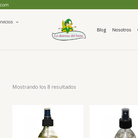
.com
rvicios
Blog
Nosotros
Mostrando los 8 resultados