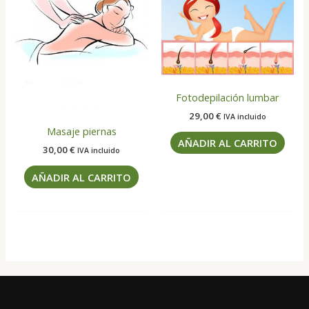
Fotodepilación lumbar
29,00
€
IVA incluido
Masaje piernas
AÑADIR AL CARRITO
30,00
€
IVA incluido
AÑADIR AL CARRITO