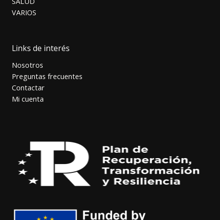
SALUD
VARIOS
Links de interés
Nosotros
Preguntas frecuentes
Contactar
Mi cuenta