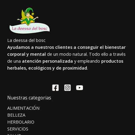
La deessa del bosc
Ayudamos a nuestros clientes a conseguir el bienestar
corporal y mental
de un modo natural. Todo ello a través
de una
atención personalizada
y empleando
productos
herbales, ecológicos y de proximidad
.
Nuestras categorias
ALIMENTACIÓN
BELLEZA
HERBOLARIO
SERVICIOS