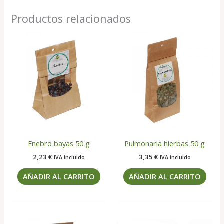
Productos relacionados
Enebro bayas 50 g
Pulmonaria hierbas 50 g
2,23
€
3,35
€
IVA incluido
IVA incluido
AÑADIR AL CARRITO
AÑADIR AL CARRITO