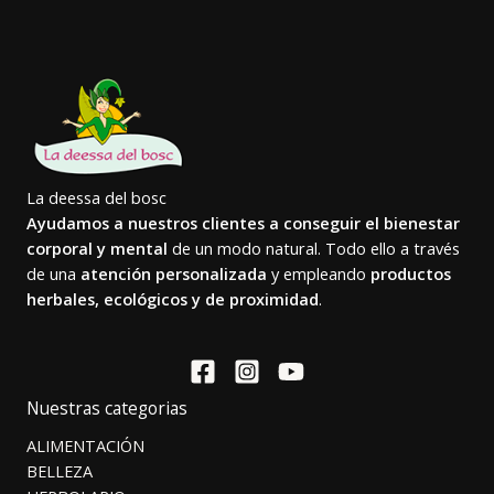
La deessa del bosc
Ayudamos a nuestros clientes a conseguir el bienestar
corporal y mental
de un modo natural. Todo ello a través
de una
atención personalizada
y empleando
productos
herbales, ecológicos y de proximidad
.
Nuestras categorias
ALIMENTACIÓN
BELLEZA