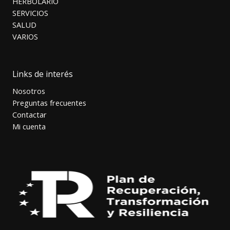
HERBOLARIO
SERVICIOS
SALUD
VARIOS
Links de interés
Nosotros
Preguntas frecuentes
Contactar
Mi cuenta